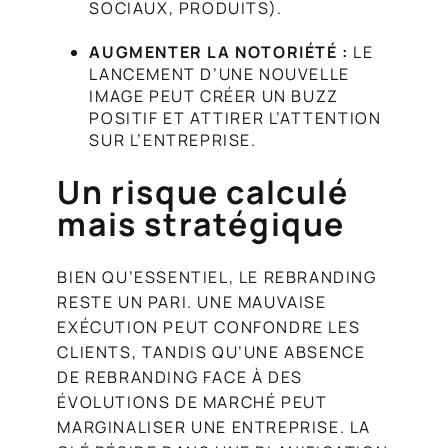
SOCIAUX, PRODUITS).
AUGMENTER LA NOTORIÉTÉ :
LE
LANCEMENT D’UNE NOUVELLE
IMAGE PEUT CRÉER UN BUZZ
POSITIF ET ATTIRER L’ATTENTION
SUR L’ENTREPRISE.
Un risque calculé
mais stratégique
BIEN QU’ESSENTIEL, LE REBRANDING
RESTE UN PARI. UNE MAUVAISE
EXÉCUTION PEUT CONFONDRE LES
CLIENTS, TANDIS QU’UNE ABSENCE
DE REBRANDING FACE À DES
ÉVOLUTIONS DE MARCHÉ PEUT
MARGINALISER UNE ENTREPRISE. LA