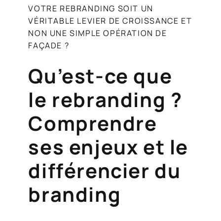
VOTRE REBRANDING SOIT UN
VÉRITABLE LEVIER DE CROISSANCE ET
NON UNE SIMPLE OPÉRATION DE
FAÇADE ?
Qu’est-ce que
le rebranding ?
Comprendre
ses enjeux et le
différencier du
branding