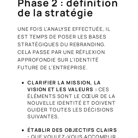
Phase 2 : définition
de la stratégie
UNE FOIS L’ANALYSE EFFECTUÉE, IL
EST TEMPS DE POSER LES BASES
STRATÉGIQUES DU REBRANDING.
CELA PASSE PAR UNE RÉFLEXION
APPROFONDIE SUR L’IDENTITÉ
FUTURE DE L’ENTREPRISE.
CLARIFIER LA MISSION, LA
VISION ET LES VALEURS :
CES
ÉLÉMENTS SONT LE CŒUR DE LA
NOUVELLE IDENTITÉ ET DOIVENT
GUIDER TOUTES LES DÉCISIONS
SUIVANTES.
ÉTABLIR DES OBJECTIFS CLAIRS
:
QUE VOULEZ-VOUS ACCOMPLIR