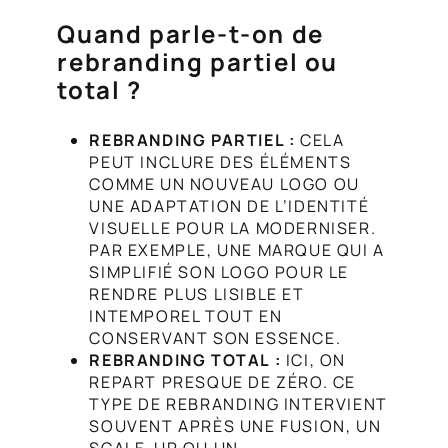
Quand parle-t-on de
rebranding partiel ou
total ?
REBRANDING PARTIEL :
CELA
PEUT INCLURE DES ÉLÉMENTS
COMME UN NOUVEAU LOGO OU
UNE ADAPTATION DE L’IDENTITÉ
VISUELLE POUR LA MODERNISER.
PAR EXEMPLE, UNE MARQUE QUI A
SIMPLIFIÉ SON LOGO POUR LE
RENDRE PLUS LISIBLE ET
INTEMPOREL TOUT EN
CONSERVANT SON ESSENCE.
REBRANDING TOTAL :
ICI, ON
REPART PRESQUE DE ZÉRO. CE
TYPE DE REBRANDING INTERVIENT
SOUVENT APRÈS UNE FUSION, UN