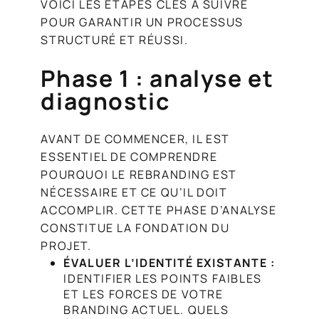
VOICI LES ÉTAPES CLÉS À SUIVRE
POUR GARANTIR UN PROCESSUS
STRUCTURÉ ET RÉUSSI.
Phase 1 : analyse et
diagnostic
AVANT DE COMMENCER, IL EST
ESSENTIEL DE COMPRENDRE
POURQUOI LE REBRANDING EST
NÉCESSAIRE ET CE QU’IL DOIT
ACCOMPLIR. CETTE PHASE D’ANALYSE
CONSTITUE LA FONDATION DU
PROJET.
ÉVALUER L’IDENTITÉ EXISTANTE :
IDENTIFIER LES POINTS FAIBLES
ET LES FORCES DE VOTRE
BRANDING ACTUEL. QUELS