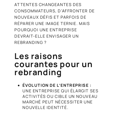
ATTENTES CHANGEANTES DES
CONSOMMATEURS, D’AFFRONTER DE
NOUVEAUX DÉFIS ET PARFOIS DE
RÉPARER UNE IMAGE TERNIE. MAIS
POURQUOI UNE ENTREPRISE
DEVRAIT-ELLE ENVISAGER UN
REBRANDING ?
Les raisons
courantes pour un
rebranding
ÉVOLUTION DE L’ENTREPRISE :
UNE ENTREPRISE QUI ÉLARGIT SES
ACTIVITÉS OU CIBLE UN NOUVEAU
MARCHÉ PEUT NÉCESSITER UNE
NOUVELLE IDENTITÉ.