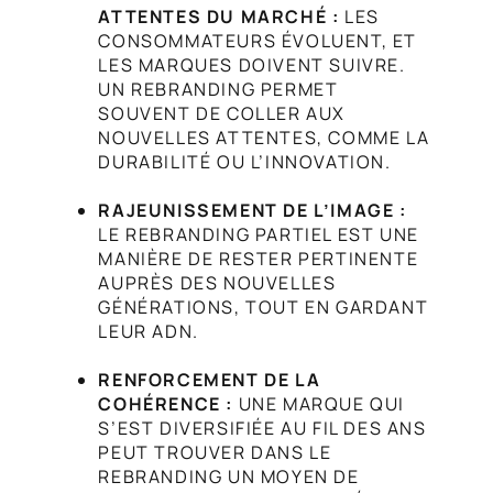
ATTENTES DU MARCHÉ :
LES
CONSOMMATEURS ÉVOLUENT, ET
LES MARQUES DOIVENT SUIVRE.
UN REBRANDING PERMET
SOUVENT DE COLLER AUX
NOUVELLES ATTENTES, COMME LA
DURABILITÉ OU L’INNOVATION.
RAJEUNISSEMENT DE L’IMAGE :
LE REBRANDING PARTIEL EST UNE
MANIÈRE DE RESTER PERTINENTE
AUPRÈS DES NOUVELLES
GÉNÉRATIONS, TOUT EN GARDANT
LEUR ADN.
RENFORCEMENT DE LA
COHÉRENCE :
UNE MARQUE QUI
S’EST DIVERSIFIÉE AU FIL DES ANS
PEUT TROUVER DANS LE
REBRANDING UN MOYEN DE