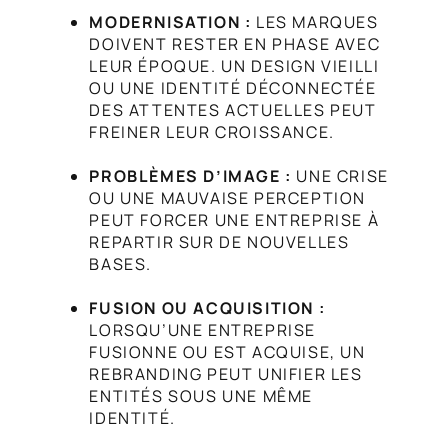
MODERNISATION :
LES MARQUES
DOIVENT RESTER EN PHASE AVEC
LEUR ÉPOQUE. UN DESIGN VIEILLI
OU UNE IDENTITÉ DÉCONNECTÉE
DES ATTENTES ACTUELLES PEUT
FREINER LEUR CROISSANCE.
PROBLÈMES D’IMAGE :
UNE CRISE
OU UNE MAUVAISE PERCEPTION
PEUT FORCER UNE ENTREPRISE À
REPARTIR SUR DE NOUVELLES
BASES.
FUSION OU ACQUISITION :
LORSQU’UNE ENTREPRISE
FUSIONNE OU EST ACQUISE, UN
REBRANDING PEUT UNIFIER LES
ENTITÉS SOUS UNE MÊME
IDENTITÉ.