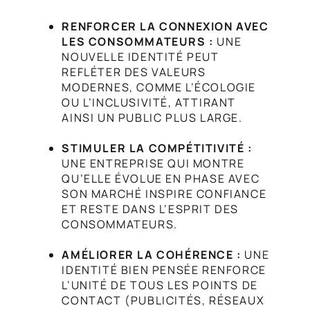
RENFORCER LA CONNEXION AVEC
LES CONSOMMATEURS :
UNE
NOUVELLE IDENTITÉ PEUT
REFLÉTER DES VALEURS
MODERNES, COMME L’ÉCOLOGIE
OU L’INCLUSIVITÉ, ATTIRANT
AINSI UN PUBLIC PLUS LARGE.
STIMULER LA COMPÉTITIVITÉ :
UNE ENTREPRISE QUI MONTRE
QU’ELLE ÉVOLUE EN PHASE AVEC
SON MARCHÉ INSPIRE CONFIANCE
ET RESTE DANS L’ESPRIT DES
CONSOMMATEURS.
AMÉLIORER LA COHÉRENCE :
UNE
IDENTITÉ BIEN PENSÉE RENFORCE
L’UNITÉ DE TOUS LES POINTS DE
CONTACT (PUBLICITÉS, RÉSEAUX