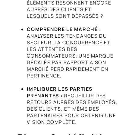
ÉLÉMENTS RÉSONNENT ENCORE
AUPRÈS DES CLIENTS ET
LESQUELS SONT DÉPASSÉS ?
COMPRENDRE LE MARCHÉ :
ANALYSER LES TENDANCES DU
SECTEUR, LA CONCURRENCE ET
LES ATTENTES DES
CONSOMMATEURS. UNE MARQUE
DÉCALÉE PAR RAPPORT À SON
MARCHÉ PERD RAPIDEMENT EN
PERTINENCE.
IMPLIQUER LES PARTIES
PRENANTES :
RECUEILLIR DES
RETOURS AUPRÈS DES EMPLOYÉS,
DES CLIENTS, ET MÊME DES
PARTENAIRES POUR OBTENIR UNE
VISION COMPLÈTE.