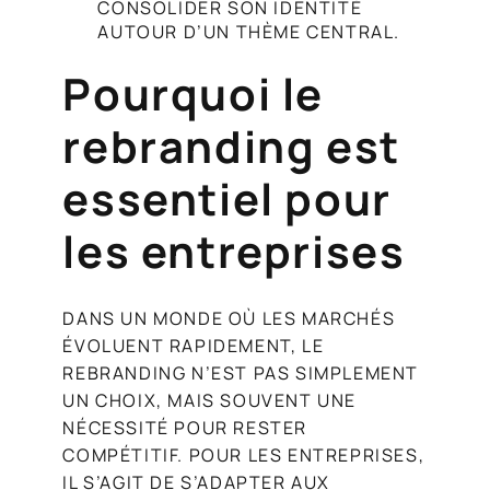
CONSOLIDER SON IDENTITÉ
AUTOUR D’UN THÈME CENTRAL.
Pourquoi le
rebranding est
essentiel pour
les entreprises
DANS UN MONDE OÙ LES MARCHÉS
ÉVOLUENT RAPIDEMENT, LE
REBRANDING N’EST PAS SIMPLEMENT
UN CHOIX, MAIS SOUVENT UNE
NÉCESSITÉ POUR RESTER
COMPÉTITIF. POUR LES ENTREPRISES,
IL S’AGIT DE S’ADAPTER AUX