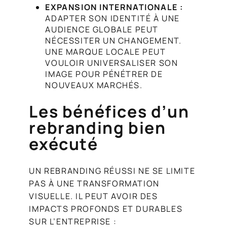
EXPANSION INTERNATIONALE :
ADAPTER SON IDENTITÉ À UNE
AUDIENCE GLOBALE PEUT
NÉCESSITER UN CHANGEMENT.
UNE MARQUE LOCALE PEUT
VOULOIR UNIVERSALISER SON
IMAGE POUR PÉNÉTRER DE
NOUVEAUX MARCHÉS.
Les bénéfices d’un
rebranding bien
exécuté
UN REBRANDING RÉUSSI NE SE LIMITE
PAS À UNE TRANSFORMATION
VISUELLE. IL PEUT AVOIR DES
IMPACTS PROFONDS ET DURABLES
SUR L’ENTREPRISE :