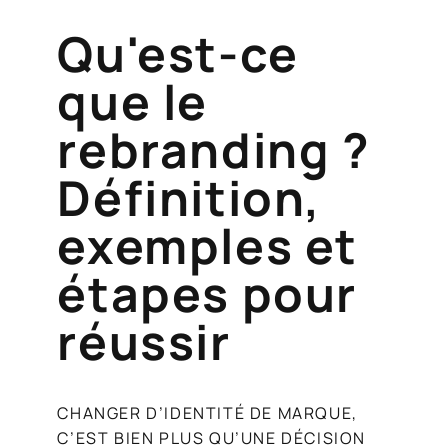
Qu'est-ce
que le
rebranding ?
Définition,
exemples et
étapes pour
réussir
CHANGER D’IDENTITÉ DE MARQUE,
C’EST BIEN PLUS QU’UNE DÉCISION