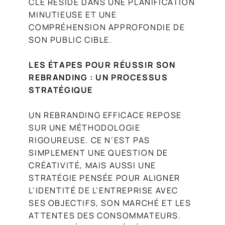
CLÉ RÉSIDE DANS UNE PLANIFICATION
MINUTIEUSE ET UNE
COMPRÉHENSION APPROFONDIE DE
SON PUBLIC CIBLE.
LES ÉTAPES POUR RÉUSSIR SON
REBRANDING : UN PROCESSUS
STRATÉGIQUE
UN REBRANDING EFFICACE REPOSE
SUR UNE MÉTHODOLOGIE
RIGOUREUSE. CE N’EST PAS
SIMPLEMENT UNE QUESTION DE
CRÉATIVITÉ, MAIS AUSSI UNE
STRATÉGIE PENSÉE POUR ALIGNER
L’IDENTITÉ DE L’ENTREPRISE AVEC
SES OBJECTIFS, SON MARCHÉ ET LES
ATTENTES DES CONSOMMATEURS.