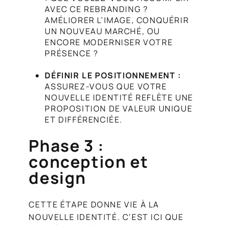
AVEC CE REBRANDING ?
AMÉLIORER L’IMAGE, CONQUÉRIR
UN NOUVEAU MARCHÉ, OU
ENCORE MODERNISER VOTRE
PRÉSENCE ?
DÉFINIR LE POSITIONNEMENT :
ASSUREZ-VOUS QUE VOTRE
NOUVELLE IDENTITÉ REFLÈTE UNE
PROPOSITION DE VALEUR UNIQUE
ET DIFFÉRENCIÉE.
Phase 3 :
conception et
design
CETTE ÉTAPE DONNE VIE À LA
NOUVELLE IDENTITÉ. C’EST ICI QUE