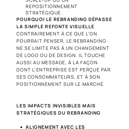
SCALE-UP OU UN
REPOSITIONNEMENT
STRATÉGIQUE.
POURQUOI LE REBRANDING DÉPASSE
LA SIMPLE REFONTE VISUELLE
CONTRAIREMENT À CE QUE L’ON
POURRAIT PENSER, LE REBRANDING
NE SE LIMITE PAS À UN CHANGEMENT
DE LOGO OU DE DESIGN. IL TOUCHE
AUSSI AU MESSAGE, À LA FAÇON
DONT L’ENTREPRISE EST PERÇUE PAR
SES CONSOMMATEURS, ET À SON
POSITIONNEMENT SUR LE MARCHÉ.
LES IMPACTS INVISIBLES MAIS
STRATÉGIQUES DU REBRANDING
ALIGNEMENT AVEC LES