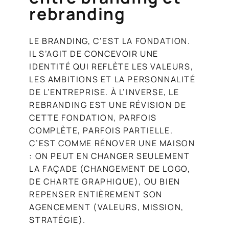
rebranding
LE BRANDING, C’EST LA FONDATION.
IL S’AGIT DE CONCEVOIR UNE
IDENTITÉ QUI REFLÈTE LES VALEURS,
LES AMBITIONS ET LA PERSONNALITÉ
DE L’ENTREPRISE. À L’INVERSE, LE
REBRANDING EST UNE RÉVISION DE
CETTE FONDATION, PARFOIS
COMPLÈTE, PARFOIS PARTIELLE.
C’EST COMME RÉNOVER UNE MAISON
: ON PEUT EN CHANGER SEULEMENT
LA FAÇADE (CHANGEMENT DE LOGO,
DE CHARTE GRAPHIQUE), OU BIEN
REPENSER ENTIÈREMENT SON
AGENCEMENT (VALEURS, MISSION,
STRATÉGIE).