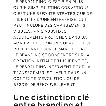
LE REBRANDING, C’EST BIEN PLUS
QU’UN SIMPLE LIFTING COSMÉTIQUE.
C’EST UNE REFONTE STRATÉGIQUE DE
L’IDENTITÉ D’UNE ENTREPRISE, QUI
PEUT INCLURE DES CHANGEMENTS
VISUELS, MAIS AUSSI DES
AJUSTEMENTS PROFONDS DANS SA
MANIÈRE DE COMMUNIQUER OU DE SE
POSITIONNER SUR LE MARCHÉ. LÀ OÙ
LE BRANDING SE CONCENTRE SUR LA
CRÉATION INITIALE D’UNE IDENTITÉ,
LE REBRANDING INTERVIENT POUR LA
TRANSFORMER, SOUVENT DANS UN
CONTEXTE D’ÉVOLUTION OU DE
BESOIN DE RENOUVELLEMENT.
Une distinction clé
entre branding et