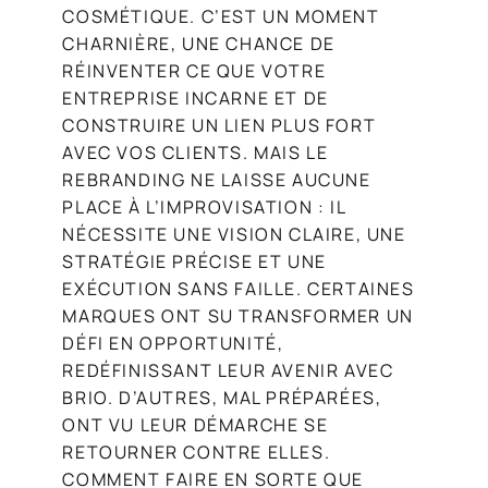
COSMÉTIQUE. C’EST UN MOMENT
CHARNIÈRE, UNE CHANCE DE
RÉINVENTER CE QUE VOTRE
ENTREPRISE INCARNE ET DE
CONSTRUIRE UN LIEN PLUS FORT
AVEC VOS CLIENTS. MAIS LE
REBRANDING NE LAISSE AUCUNE
PLACE À L’IMPROVISATION : IL
NÉCESSITE UNE VISION CLAIRE, UNE
STRATÉGIE PRÉCISE ET UNE
EXÉCUTION SANS FAILLE. CERTAINES
MARQUES ONT SU TRANSFORMER UN
DÉFI EN OPPORTUNITÉ,
REDÉFINISSANT LEUR AVENIR AVEC
BRIO. D’AUTRES, MAL PRÉPARÉES,
ONT VU LEUR DÉMARCHE SE
RETOURNER CONTRE ELLES.
COMMENT FAIRE EN SORTE QUE