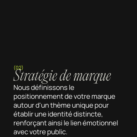
(02)
Stratégie de marque
Nous définissons le
positionnement de votre marque
autour d'un thème unique pour
établir une identité distincte,
renforçant ainsi le lien émotionnel
avec votre public.