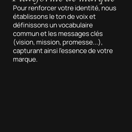
Pour renforcer votre identité, nous
établissons le ton de voix et
définissons un vocabulaire
commun et les messages clés
(vision, mission, promesse...),
capturant ainsi l'essence de votre
marque.