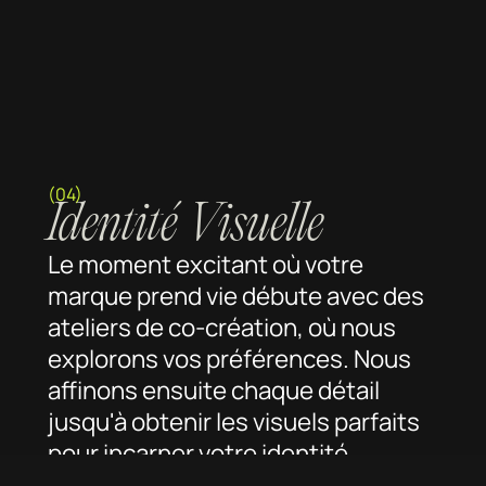
(04)
Identité Visuelle
Le moment excitant où votre
marque prend vie débute avec des
ateliers de co-création, où nous
explorons vos préférences. Nous
affinons ensuite chaque détail
jusqu'à obtenir les visuels parfaits
pour incarner votre identité.