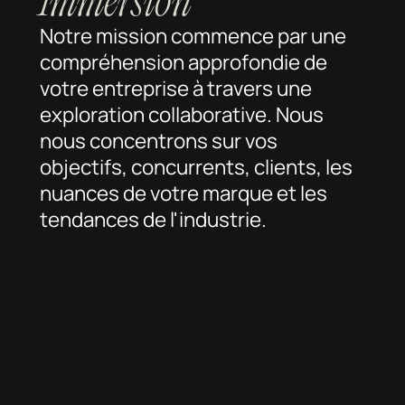
Immersion
Notre mission commence par une
compréhension approfondie de
votre entreprise à travers une
exploration collaborative. Nous
nous concentrons sur vos
objectifs, concurrents, clients, les
nuances de votre marque et les
tendances de l'industrie.