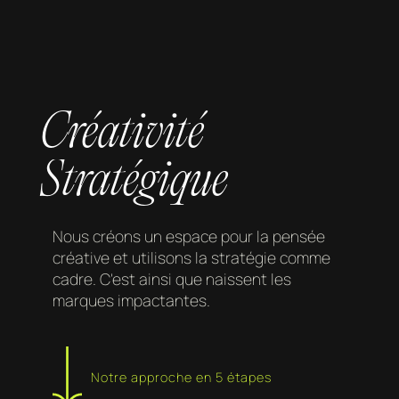
Créativité
Stratégique
Nous créons un espace pour la pensée
créative et utilisons la stratégie comme
cadre. C'est ainsi que naissent les
marques impactantes.
Notre approche en 5 étapes