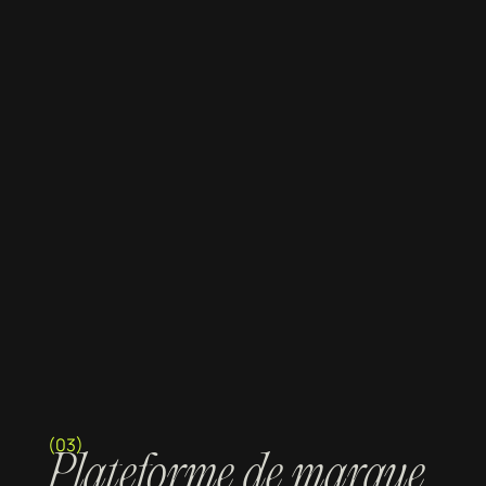
(03)
Plateforme de marque