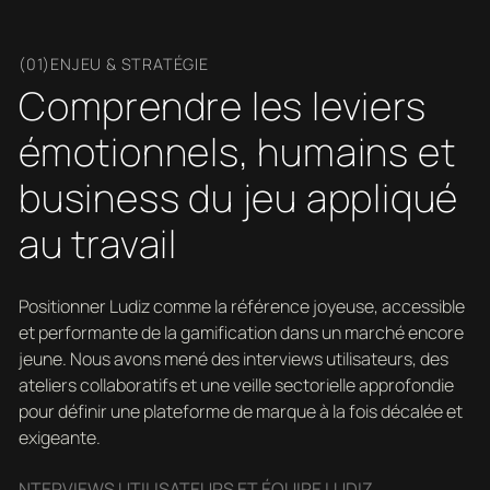
(01)ENJEU & STRATÉGIE
Comprendre les leviers
émotionnels, humains et
business du jeu appliqué
au travail
Positionner Ludiz comme la référence joyeuse, accessible
et performante de la gamification dans un marché encore
jeune. Nous avons mené des interviews utilisateurs, des
ateliers collaboratifs et une veille sectorielle approfondie
pour définir une plateforme de marque à la fois décalée et
exigeante.
NTERVIEWS UTILISATEURS ET ÉQUIPE LUDIZ