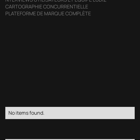
CARTOGRAPHIE CONCURRENTIELLE
PLATEFORME DE MARQUE COMPLÈTE
No items found.