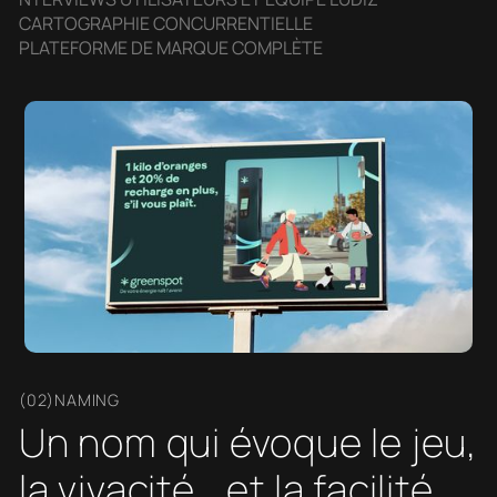
CARTOGRAPHIE CONCURRENTIELLE
PLATEFORME DE MARQUE COMPLÈTE
(02)NAMING
Un nom qui évoque le jeu,
la vivacité… et la facilité