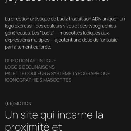
La direction artistique de Ludiz traduit son ADN unique : un
logo expressif, des couleurs vives et des typographies
généreuses. Les "Ludiz" — mascottes ludiques aux
expressions multiples — ajoutent une dose de fantaisie
parfaitement calibrée.
DIRECTION ARTISTIQUE
LOGO & DÉCLINAISONS
PALETTE COULEUR & SYSTÈME TYPOGRAPHIQUE
ICONOGRAPHIE & MASCOTTES
(05)MOTION
Un site qui incarne la
proximité et