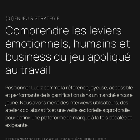
(01)ENJEU & STRATÉGIE
Comprendre les leviers
émotionnels, humains et
business du jeu appliqué
au travail
Positionner Ludiz comme la référence joyeuse, accessible
et performante de la gamification dans un marché encore
jeune. Nous avons mené des interviews utilisateurs, des
ateliers collaboratifs et une veille sectorielle approfondie
pour définir une plateforme de marque à la fois décalée et
exigeante.
NTERVIEWS UTILISATEURS ET ÉQUIPE LUDIZ