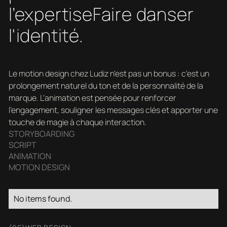
l’expertiseFaire danser
l'identité.
Le motion design chez Ludiz n'est pas un bonus : c'est un
prolongement naturel du ton et de la personnalité de la
marque. L'animation est pensée pour renforcer
l'engagement, souligner les messages clés et apporter une
touche de magie à chaque interaction.
STORYBOARDING
SCRIPT
ANIMATION
MOTION DESIGN
No items found.