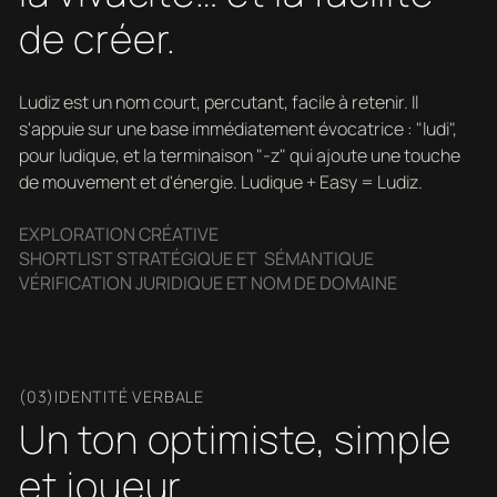
de créer.
Ludiz est un nom court, percutant, facile à retenir. Il
s'appuie sur une base immédiatement évocatrice : "ludi",
pour ludique, et la terminaison "-z" qui ajoute une touche
de mouvement et d'énergie. Ludique + Easy = Ludiz.
EXPLORATION CRÉATIVE
SHORTLIST STRATÉGIQUE ET SÉMANTIQUE
VÉRIFICATION JURIDIQUE ET NOM DE DOMAINE
(03)IDENTITÉ VERBALE
Un ton optimiste, simple
et joueur